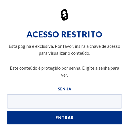
l Bajaj
🔒
ACESSO RESTRITO
Esta página é exclusiva. Por favor, insira a chave de acesso
para visualizar o conteúdo.
Este conteúdo é protegido por senha. Digite a senha para
ver.
SENHA