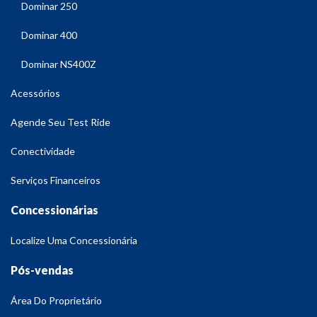
Dominar 250
Dominar 400
Dominar NS400Z
Acessórios
Agende Seu Test Ride
Conectividade
Serviços Financeiros
Concessionárias
Localize Uma Concessionária
Pós-vendas
Área Do Proprietário