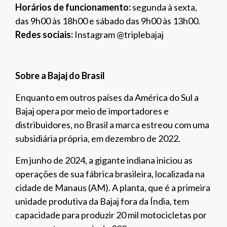
Horários de funcionamento:
segunda à sexta,
das 9h00 às 18h00 e sábado das 9h00 às 13h00.
Redes sociais:
Instagram @triplebajaj
Sobre a Bajaj do Brasil
Enquanto em outros países da América do Sul a
Bajaj opera por meio de importadores e
distribuidores, no Brasil a marca estreou com uma
subsidiária própria, em dezembro de 2022.
Em junho de 2024, a gigante indiana iniciou as
operações de sua fábrica brasileira, localizada na
cidade de Manaus (AM). A planta, que é a primeira
unidade produtiva da Bajaj fora da Índia, tem
capacidade para produzir 20 mil motocicletas por