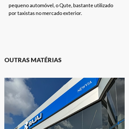
pequeno automóvel, o Qute, bastante utilizado
por taxistas no mercado exterior.
OUTRAS MATÉRIAS