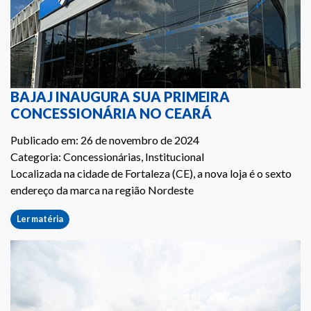
BAJAJ INAUGURA SUA PRIMEIRA
CONCESSIONÁRIA NO CEARÁ
Publicado em: 26 de novembro de 2024
Categoria: Concessionárias, Institucional
Localizada na cidade de Fortaleza (CE), a nova loja é o sexto
endereço da marca na região Nordeste
Ler matéria