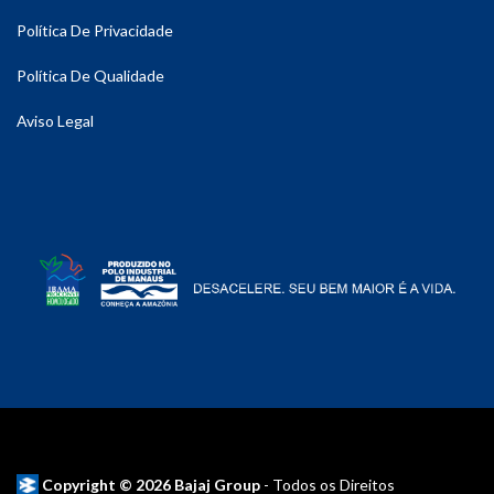
Política De Privacidade
Política De Qualidade
Aviso Legal
Copyright © 2026 Bajaj Group
- Todos os Direitos