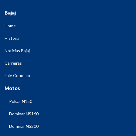
Bajaj
Home
História
Notícias Bajaj
Carreiras
Fale Conosco
Motos
Pulsar N150
Dominar NS160
Dominar NS200