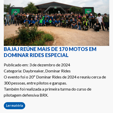
BAJAJ REÚNE MAIS DE 170 MOTOS EM
DOMINAR RIDES ESPECIAL
Publicado em: 3 de dezembro de 2024
Categoria: Daybreaker, Dominar Rides
O evento foi o 20º Dominar Rides de 2024 e reuniu cerca de
300 pessoas, entre pilotos e garupas.
Também foi realizada a primeira turma do curso de
pilotagem defensiva BRX.
Ler matéria