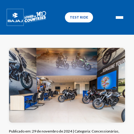
TEST RIDE
Publicado em: 29 de novembro de 2024 | Categoria: Concessionárias,