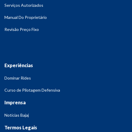
Serviços Autorizados
Manual Do Proprietário
Revisão Preço Fixo
Experiências
Dominar Rides
Curso de Pilotagem Defensiva
Imprensa
Notícias Bajaj
Termos Legais