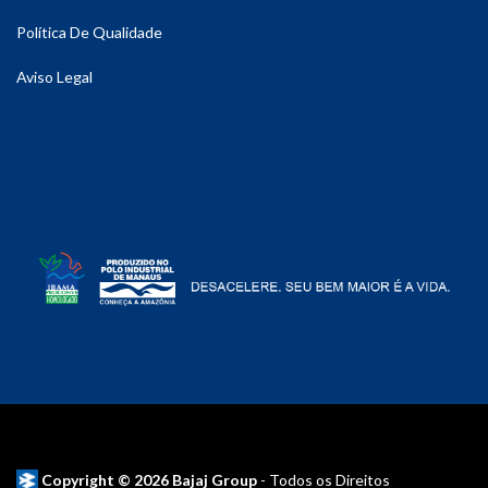
Política De Qualidade
Aviso Legal
Copyright © 2026 Bajaj Group
- Todos os Direitos