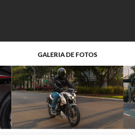
GALERIA DE FOTOS