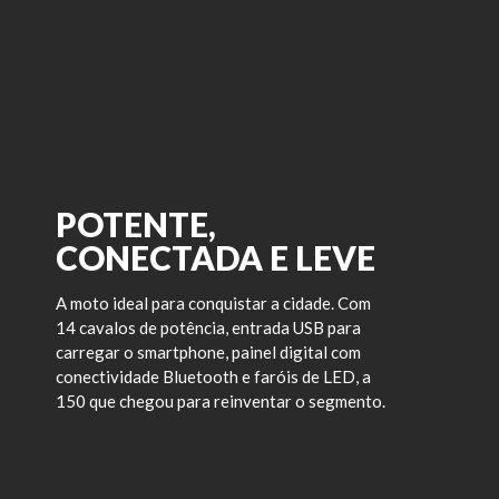
POTENTE,
CONECTADA E LEVE
A moto ideal para conquistar a cidade. Com
14 cavalos de potência, entrada USB para
carregar o smartphone, painel digital com
conectividade Bluetooth e faróis de LED, a
150 que chegou para reinventar o segmento.