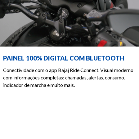
PAINEL 100% DIGITAL COM BLUETOOTH
Conectividade com o app Bajaj Ride Connect. Visual moderno,
com informações completas: chamadas, alertas, consumo,
indicador de marcha e muito mais.