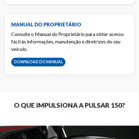
MANUAL DO PROPRIETÁRIO
Consulte o Manual do Proprietário para obter acesso
fácil às informações, manutenção e diretrizes do seu
veículo.
DOWNLOAD DO MANUAL
O QUE IMPULSIONA A PULSAR 150?