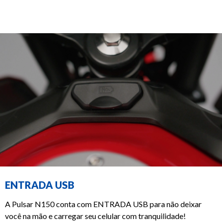
ENTRADA USB
A Pulsar N150 conta com ENTRADA USB para não deixar
você na mão e carregar seu celular com tranquilidade!