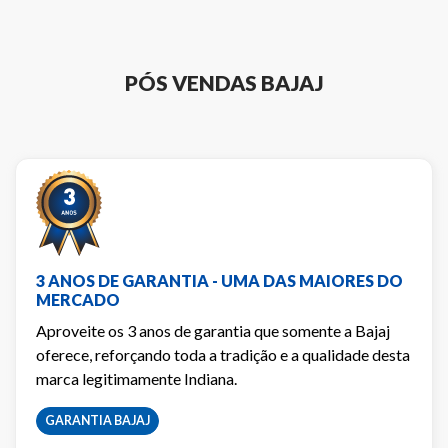
PÓS VENDAS BAJAJ
3 ANOS DE GARANTIA - UMA DAS MAIORES DO
MERCADO
Aproveite os 3 anos de garantia que somente a Bajaj
oferece, reforçando toda a tradição e a qualidade desta
marca legitimamente Indiana.
GARANTIA BAJAJ