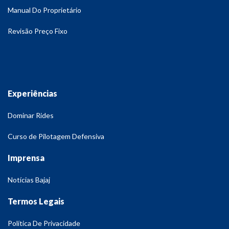
Manual Do Proprietário
Revisão Preço Fixo
Experiências
Dominar Rides
Curso de Pilotagem Defensiva
Imprensa
Notícias Bajaj
Termos Legais
Política De Privacidade