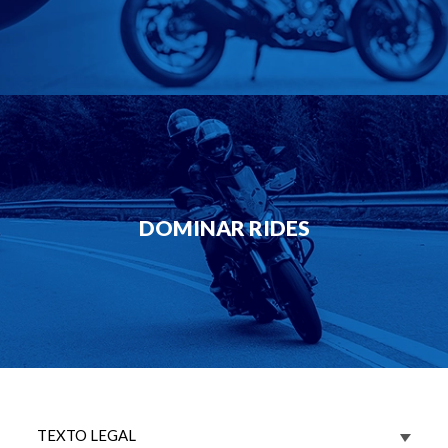
DOMINAR RIDES
TEXTO LEGAL