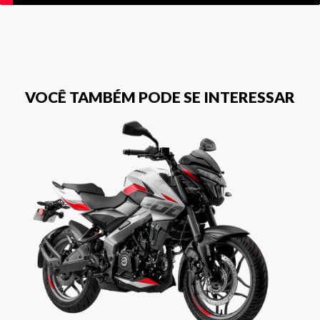
VOCÊ TAMBÉM PODE SE INTERESSAR