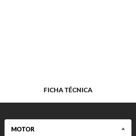
FICHA TÉCNICA
MOTOR