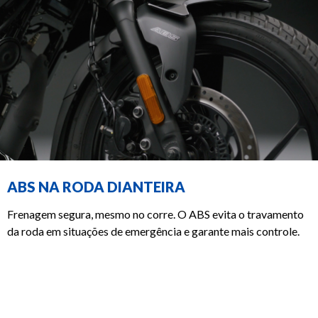
ABS NA RODA DIANTEIRA
Frenagem segura, mesmo no corre. O ABS evita o travamento
da roda em situações de emergência e garante mais controle.