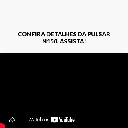
CONFIRA DETALHES DA PULSAR
N150. ASSISTA!