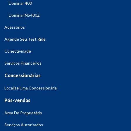
Dominar 400
Dominar NS400Z
Acessórios
Agende Seu Test Ride
Conectividade
Serviços Financeiros
Concessionárias
Localize Uma Concessionária
Pós-vendas
Área Do Proprietário
Serviços Autorizados