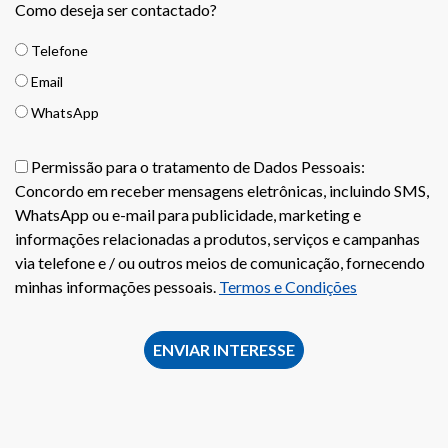
Como deseja ser contactado?
Telefone
Email
WhatsApp
Permissão para o tratamento de Dados Pessoais:
Concordo em receber mensagens eletrônicas, incluindo SMS,
WhatsApp ou e-mail para publicidade, marketing e
informações relacionadas a produtos, serviços e campanhas
via telefone e / ou outros meios de comunicação, fornecendo
minhas informações pessoais.
Termos e Condições