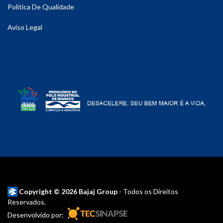
Política De Qualidade
Aviso Legal
Copyright © 2026 Bajaj Group
- Todos os Direitos
Reservados.
Desenvolvido por: