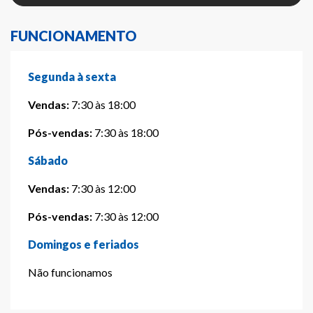
FUNCIONAMENTO
Segunda à sexta
Vendas:
7:30 às 18:00
Pós-vendas:
7:30 às 18:00
Sábado
Vendas:
7:30 às 12:00
Pós-vendas:
7:30 às 12:00
Domingos e feriados
Não funcionamos