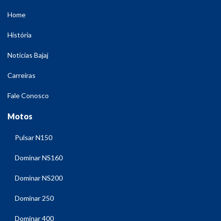
Home
História
Notícias Bajaj
Carreiras
Fale Conosco
Motos
Pulsar N150
Dominar NS160
Dominar NS200
Dominar 250
Dominar 400