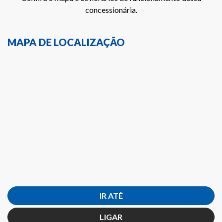
concessionária.
MAPA DE LOCALIZAÇÃO
IR ATÉ
LIGAR