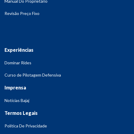
Manual Do Proprietário
Revisão Preço Fixo
Experiências
Dominar Rides
Curso de Pilotagem Defensiva
Imprensa
Notícias Bajaj
Termos Legais
Política De Privacidade