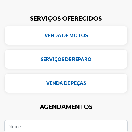
SERVIÇOS OFERECIDOS
VENDA DE MOTOS
SERVIÇOS DE REPARO
VENDA DE PEÇAS
AGENDAMENTOS