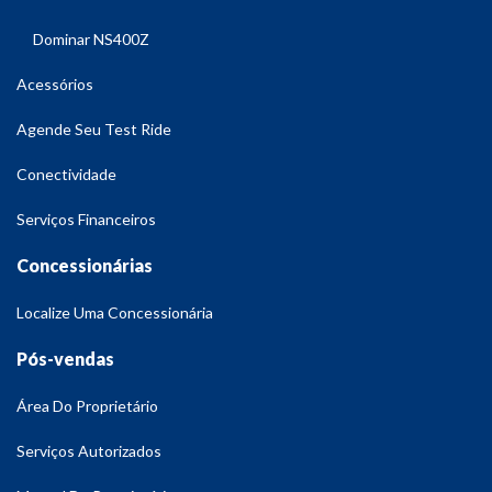
Dominar NS400Z
Acessórios
Agende Seu Test Ride
Conectividade
Serviços Financeiros
Concessionárias
Localize Uma Concessionária
Pós-vendas
Área Do Proprietário
Serviços Autorizados