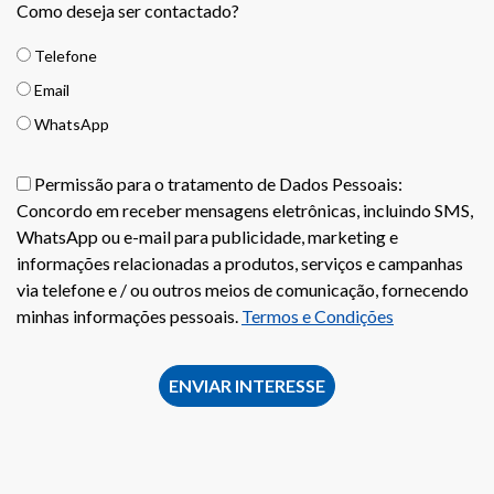
Como deseja ser contactado?
Telefone
Email
WhatsApp
Permissão para o tratamento de Dados Pessoais:
Concordo em receber mensagens eletrônicas, incluindo SMS,
WhatsApp ou e-mail para publicidade, marketing e
informações relacionadas a produtos, serviços e campanhas
via telefone e / ou outros meios de comunicação, fornecendo
minhas informações pessoais.
Termos e Condições