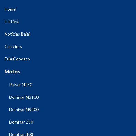
Home
História
Notícias Bajaj
Carreiras
Fale Conosco
Motos
Pulsar N150
Dominar NS160
Dominar NS200
Dominar 250
Dominar 400