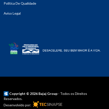
Política De Qualidade
Aviso Legal
Copyright © 2026 Bajaj Group
- Todos os Direitos
Reservados.
Desenvolvido por: