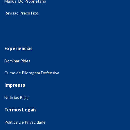
Manual Do Proprietário
Revisão Preço Fixo
Experiências
Dominar Rides
Curso de Pilotagem Defensiva
Imprensa
Notícias Bajaj
Termos Legais
Política De Privacidade