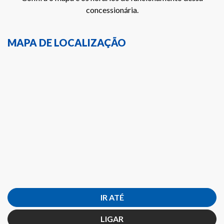
concessionária.
MAPA DE LOCALIZAÇÃO
IR ATÉ
LIGAR