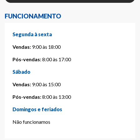
FUNCIONAMENTO
Segunda à sexta
Vendas:
9:00 às 18:00
Pós-vendas:
8:00 às 17:00
Sábado
Vendas:
9:00 às 15:00
Pós-vendas:
8:00 às 13:00
Domingos e feriados
Não funcionamos