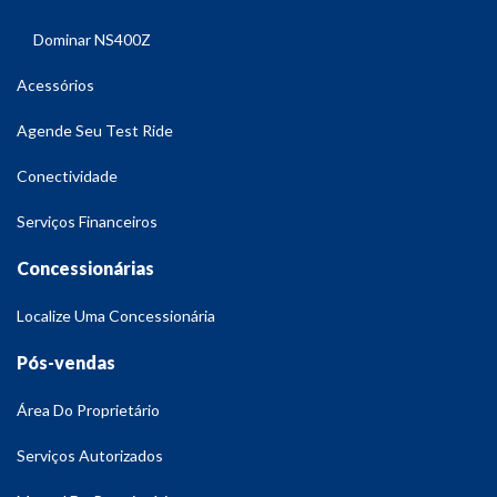
Dominar NS400Z
Acessórios
Agende Seu Test Ride
Conectividade
Serviços Financeiros
Concessionárias
Localize Uma Concessionária
Pós-vendas
Área Do Proprietário
Serviços Autorizados