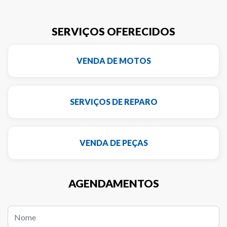
SERVIÇOS OFERECIDOS
VENDA DE MOTOS
SERVIÇOS DE REPARO
VENDA DE PEÇAS
AGENDAMENTOS