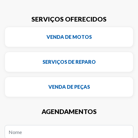
SERVIÇOS OFERECIDOS
VENDA DE MOTOS
SERVIÇOS DE REPARO
VENDA DE PEÇAS
AGENDAMENTOS