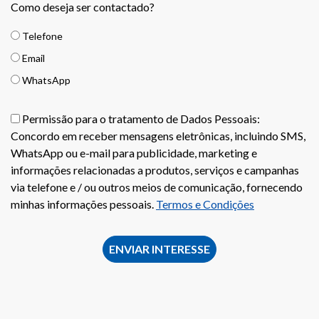
Como deseja ser contactado?
Telefone
Email
WhatsApp
Permissão para o tratamento de Dados Pessoais:
Concordo em receber mensagens eletrônicas, incluindo SMS,
WhatsApp ou e-mail para publicidade, marketing e
informações relacionadas a produtos, serviços e campanhas
via telefone e / ou outros meios de comunicação, fornecendo
minhas informações pessoais.
Termos e Condições