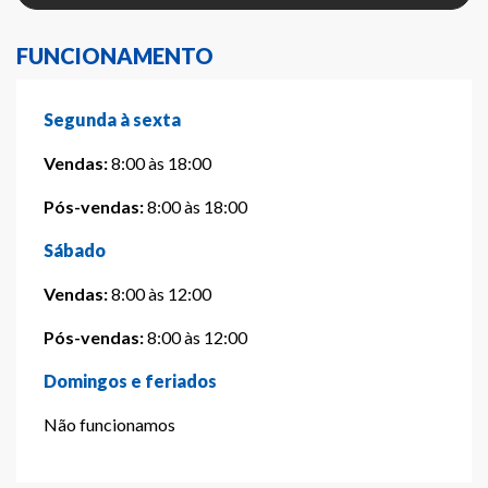
FUNCIONAMENTO
Segunda à sexta
Vendas:
8:00 às 18:00
Pós-vendas:
8:00 às 18:00
Sábado
Vendas:
8:00 às 12:00
Pós-vendas:
8:00 às 12:00
Domingos e feriados
Não funcionamos