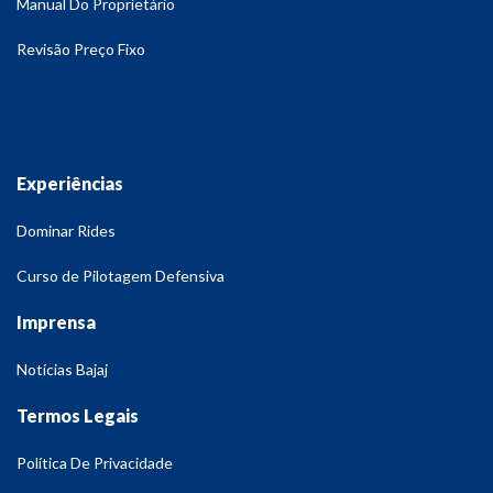
Manual Do Proprietário
Revisão Preço Fixo
Experiências
Dominar Rides
Curso de Pilotagem Defensiva
Imprensa
Notícias Bajaj
Termos Legais
Política De Privacidade