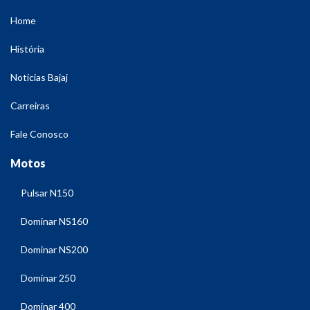
Home
História
Notícias Bajaj
Carreiras
Fale Conosco
Motos
Pulsar N150
Dominar NS160
Dominar NS200
Dominar 250
Dominar 400