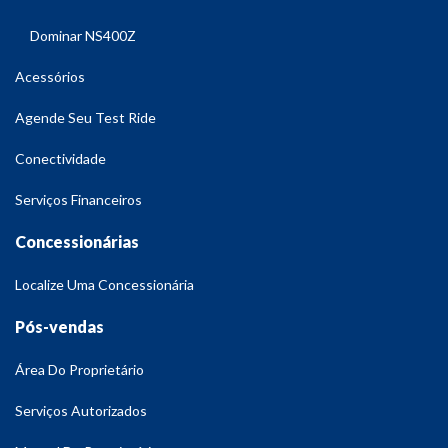
Dominar NS400Z
Acessórios
Agende Seu Test Ride
Conectividade
Serviços Financeiros
Concessionárias
Localize Uma Concessionária
Pós-vendas
Área Do Proprietário
Serviços Autorizados