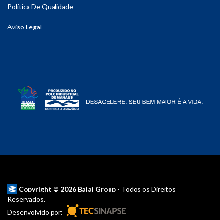
Política De Qualidade
Aviso Legal
Copyright © 2026 Bajaj Group
- Todos os Direitos
Reservados.
Desenvolvido por: