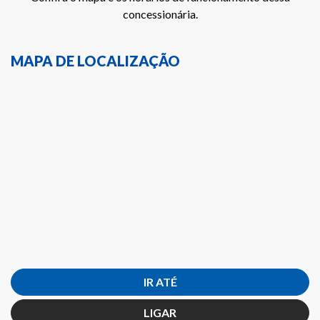
concessionária.
MAPA DE LOCALIZAÇÃO
IR ATÉ
LIGAR