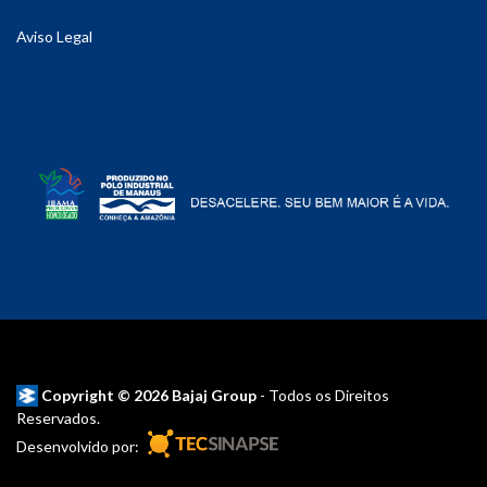
Aviso Legal
Copyright © 2026 Bajaj Group
- Todos os Direitos
Reservados.
Desenvolvido por: