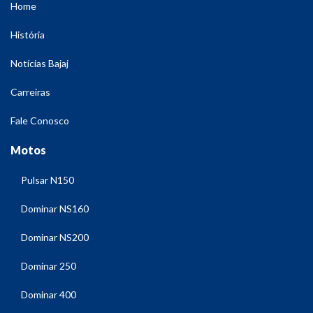
Home
História
Notícias Bajaj
Carreiras
Fale Conosco
Motos
Pulsar N150
Dominar NS160
Dominar NS200
Dominar 250
Dominar 400