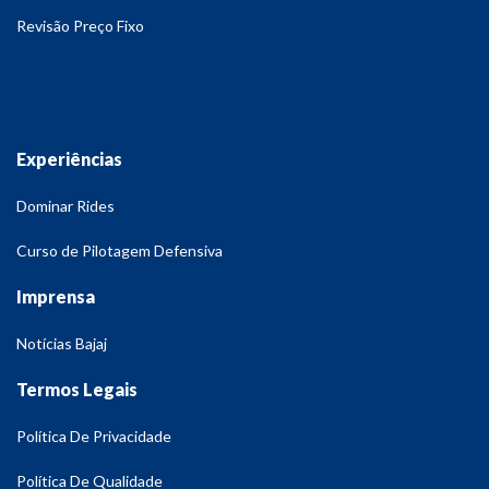
Revisão Preço Fixo
Experiências
Dominar Rides
Curso de Pilotagem Defensiva
Imprensa
Notícias Bajaj
Termos Legais
Política De Privacidade
Política De Qualidade