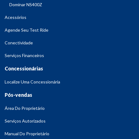
Dominar NS400Z
Acessórios
Agende Seu Test Ride
Conectividade
Serviços Financeiros
Concessionárias
Localize Uma Concessionária
Pós-vendas
Área Do Proprietário
Serviços Autorizados
Manual Do Proprietário