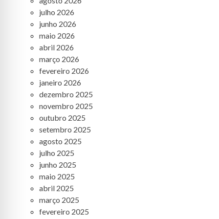
agosto 2026
julho 2026
junho 2026
maio 2026
abril 2026
março 2026
fevereiro 2026
janeiro 2026
dezembro 2025
novembro 2025
outubro 2025
setembro 2025
agosto 2025
julho 2025
junho 2025
maio 2025
abril 2025
março 2025
fevereiro 2025