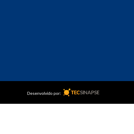
Desenvolvido por: