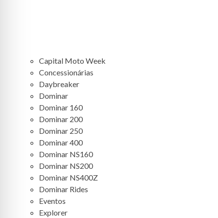
CATEGORIAS
Capital Moto Week
Concessionárias
Daybreaker
Dominar
Dominar 160
Dominar 200
Dominar 250
Dominar 400
Dominar NS160
Dominar NS200
Dominar NS400Z
Dominar Rides
Eventos
Explorer