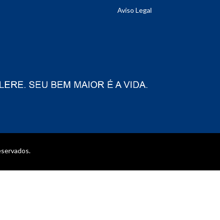
Aviso Legal
eservados.