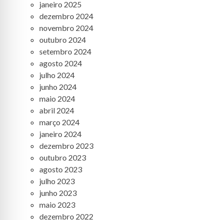
janeiro 2025
dezembro 2024
novembro 2024
outubro 2024
setembro 2024
agosto 2024
julho 2024
junho 2024
maio 2024
abril 2024
março 2024
janeiro 2024
dezembro 2023
outubro 2023
agosto 2023
julho 2023
junho 2023
maio 2023
dezembro 2022