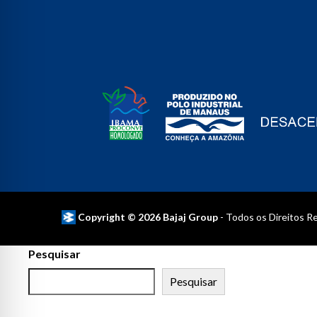
Copyright © 2026 Bajaj Group
- Todos os Direitos R
Pesquisar
Pesquisar